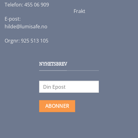
Telefon: 455 06 909
Frakt
E-post:
hilde@lumisafe.no
Orgnr: 925 513 105
NYHETSBREV