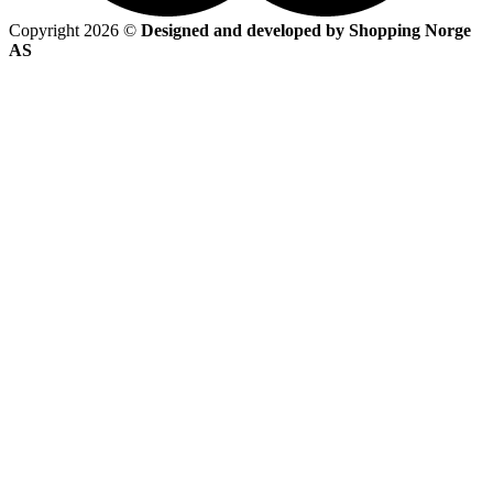
Copyright 2026 ©
Designed and developed by Shopping Norge
AS