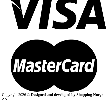
Copyright 2026 ©
Designed and developed by Shopping Norge
AS