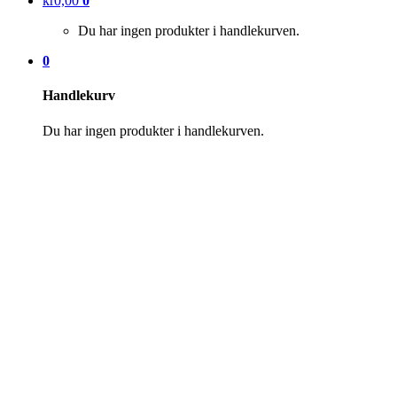
kr
0,00
0
Du har ingen produkter i handlekurven.
0
Handlekurv
Du har ingen produkter i handlekurven.