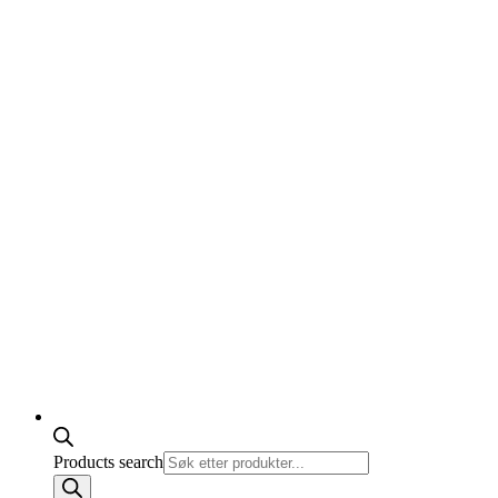
Products search