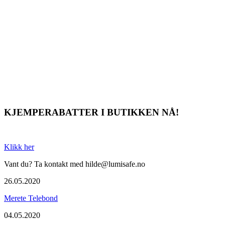
KJEMPERABATTER I BUTIKKEN NÅ!
Klikk her
Vant du? Ta kontakt med hilde@lumisafe.no
26.05.2020
Merete Telebond
04.05.2020