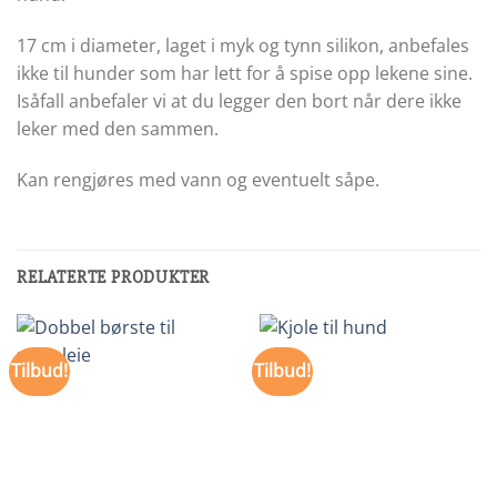
17 cm i diameter, laget i myk og tynn silikon, anbefales
ikke til hunder som har lett for å spise opp lekene sine.
Isåfall anbefaler vi at du legger den bort når dere ikke
leker med den sammen.
Kan rengjøres med vann og eventuelt såpe.
RELATERTE PRODUKTER
Tilbud!
Tilbud!