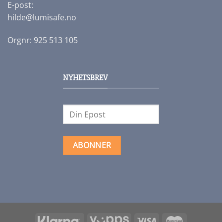
E-post:
hilde@lumisafe.no
Orgnr: 925 513 105
NYHETSBREV