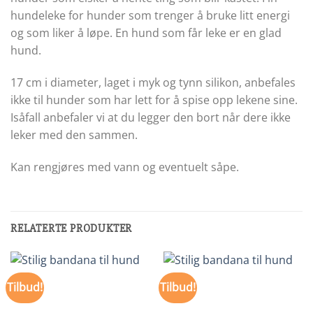
hundeleke for hunder som trenger å bruke litt energi
og som liker å løpe. En hund som får leke er en glad
hund.
17 cm i diameter, laget i myk og tynn silikon, anbefales
ikke til hunder som har lett for å spise opp lekene sine.
Isåfall anbefaler vi at du legger den bort når dere ikke
leker med den sammen.
Kan rengjøres med vann og eventuelt såpe.
RELATERTE PRODUKTER
Tilbud!
Tilbud!