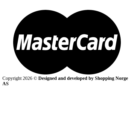
Copyright 2026 ©
Designed and developed by Shopping Norge
AS