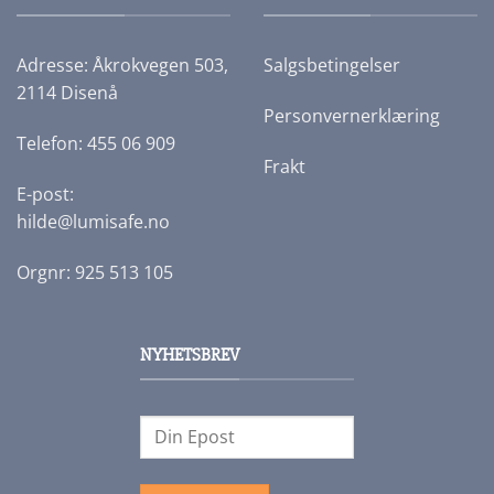
Adresse: Åkrokvegen 503,
Salgsbetingelser
2114 Disenå
Personvernerklæring
Telefon: 455 06 909
Frakt
E-post:
hilde@lumisafe.no
Orgnr: 925 513 105
NYHETSBREV